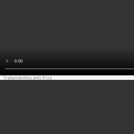
Tratamientos anti frizz